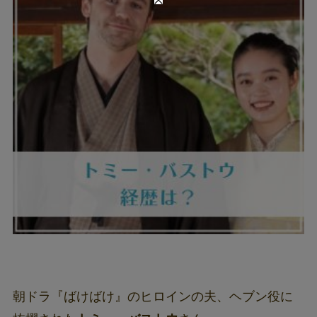
朝ドラ『ばけばけ』のヒロインの夫、ヘブン役に