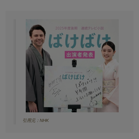
引用元：NHK