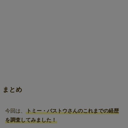
まとめ
今回は、
トミー・バストウさんのこれまでの経歴
を調査してみました！