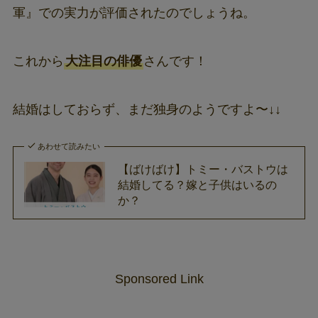
軍』での実力が評価されたのでしょうね。
これから
大注目の俳優
さんです！
結婚はしておらず、まだ独身のようですよ〜↓↓
あわせて読みたい
【ばけばけ】トミー・バストウは
結婚してる？嫁と子供はいるの
か？
Sponsored Link