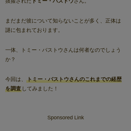
抜擢された
トミー・バストウ
さん。
まだまだ彼について知らないことが多く、正体は
謎に包まれております。
一体、トミー・バストウさんは何者なのでしょう
か？
今回は、
トミー・バストウさんのこれまでの経歴
を調査
してみました！
Sponsored Link