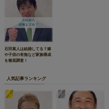
石田嵩人は結婚してる？嫁
や子供の有無など家族構成
を徹底調査！
人気記事ランキング