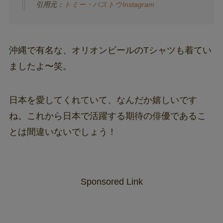
引用元：
トミー・バストウInstagram
沖縄で有名な、オリオンビールのTシャツも着てい
ましたよ〜笑。
日本を愛してくれていて、なんだか嬉しいです
ね。これから日本で活躍する期待の俳優であるこ
とは間違いないでしょう！
Sponsored Link