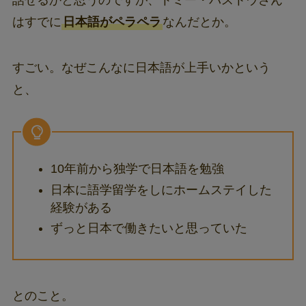
はすでに
日本語がペラペラ
なんだとか。
すごい。なぜこんなに日本語が上手いかという
と、
10年前から独学で日本語を勉強
日本に語学留学をしにホームステイした
経験がある
ずっと日本で働きたいと思っていた
とのこと。