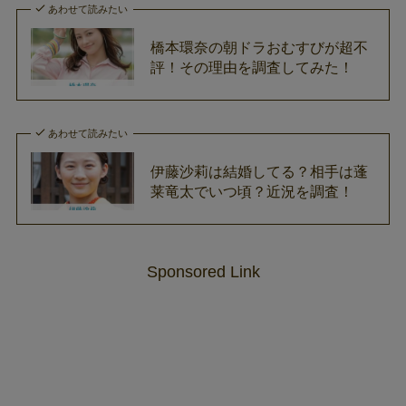
あわせて読みたい
橋本環奈の朝ドラおむすびが超不
評！その理由を調査してみた！
あわせて読みたい
伊藤沙莉は結婚してる？相手は蓬
莱竜太でいつ頃？近況を調査！
Sponsored Link