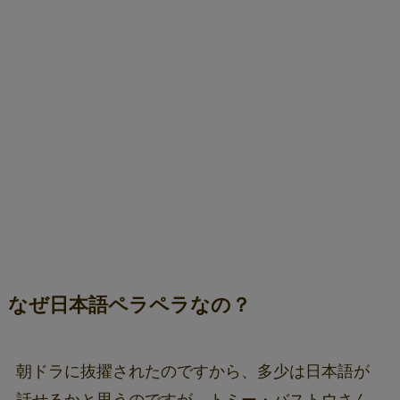
なぜ日本語ペラペラなの？
朝ドラに抜擢されたのですから、多少は日本語が
話せるかと思うのですが、トミー・バストウさん