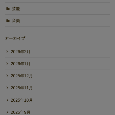
芸能
音楽
アーカイブ
2026年2月
2026年1月
2025年12月
2025年11月
2025年10月
2025年9月