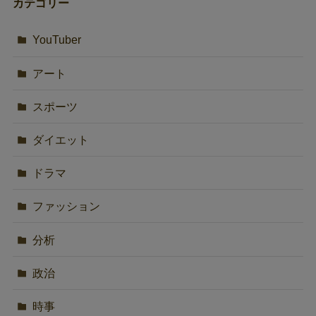
カテゴリー
YouTuber
アート
スポーツ
ダイエット
ドラマ
ファッション
分析
政治
時事