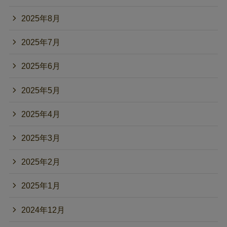
2025年8月
2025年7月
2025年6月
2025年5月
2025年4月
2025年3月
2025年2月
2025年1月
2024年12月