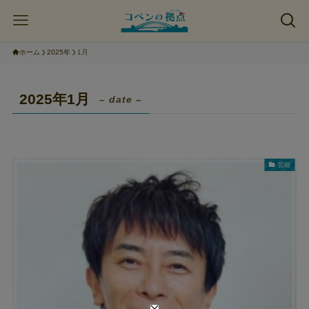
ホーム
2025年
1月
2025年1月
– date –
芸能