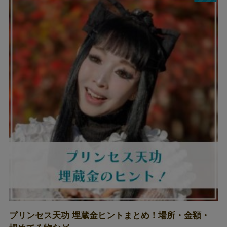
プリンセス天功 埋蔵金ヒントまとめ！場所・金額・