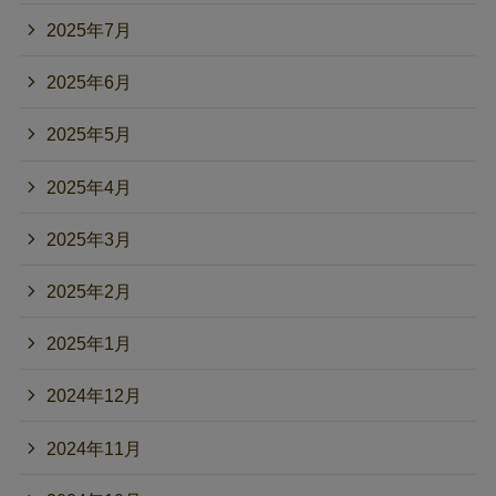
2025年7月
2025年6月
2025年5月
2025年4月
2025年3月
2025年2月
2025年1月
2024年12月
2024年11月