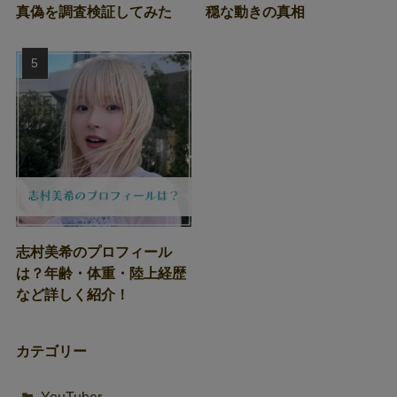
真偽を調査検証してみた
穏な動きの真相
志村美希のプロフィール
は？年齢・体重・陸上経歴
など詳しく紹介！
カテゴリー