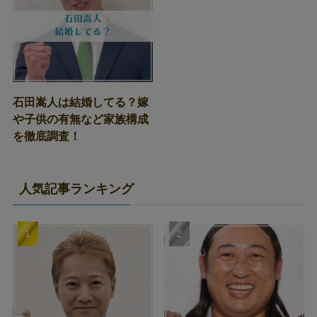
石田嵩人は結婚してる？嫁
や子供の有無など家族構成
を徹底調査！
人気記事ランキング