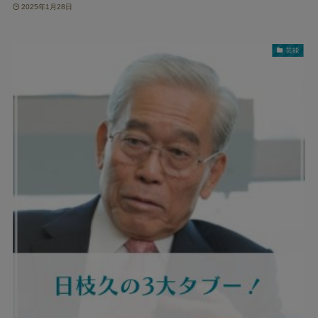
2025年1月28日
芸能