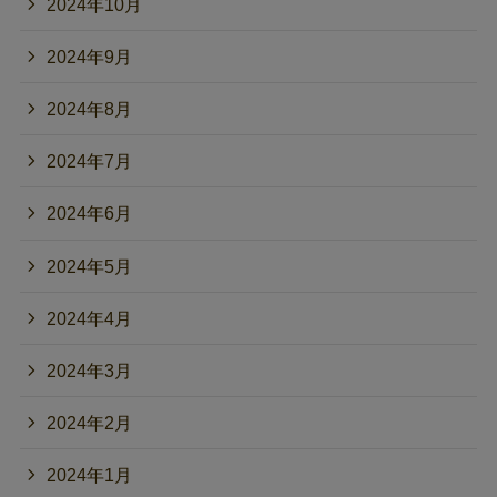
2024年10月
2024年9月
2024年8月
2024年7月
2024年6月
2024年5月
2024年4月
2024年3月
2024年2月
2024年1月