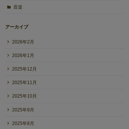
音楽
アーカイブ
2026年2月
2026年1月
2025年12月
2025年11月
2025年10月
2025年9月
2025年8月