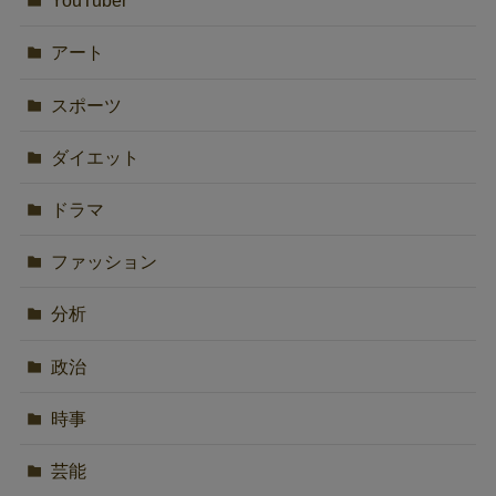
YouTuber
アート
スポーツ
ダイエット
ドラマ
ファッション
分析
政治
時事
芸能