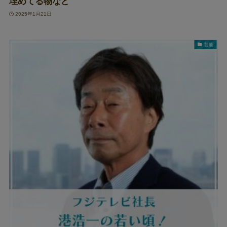
埋めてる物など
2025年1月21日
芸能