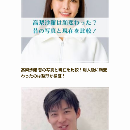
高梨沙羅 昔の写真と現在を比較！別人級に顔変
わったのは整形か検証！