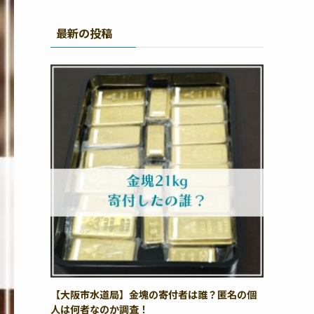
最新の投稿
【大阪市水道局】金塊の寄付者は誰？匿名の個
人は何者なのか調査！