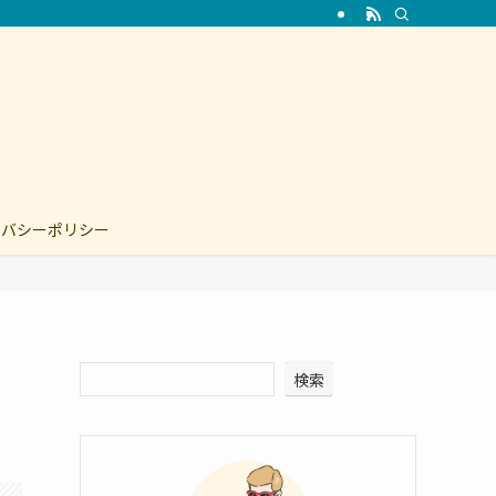
イバシーポリシー
検索