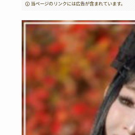
当ページのリンクには広告が含まれています。