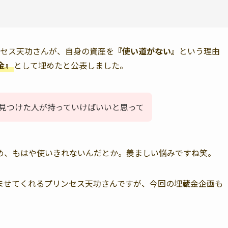
リンセス天功さんが、自身の資産を
『使い道がない』
という理由
金』
として埋めたと公表しました。
見つけた人が持っていけばいいと思って
め、もはや使いきれないんだとか。羨ましい悩みですね笑。
ませてくれるプリンセス天功さんですが、今回の埋蔵金企画も