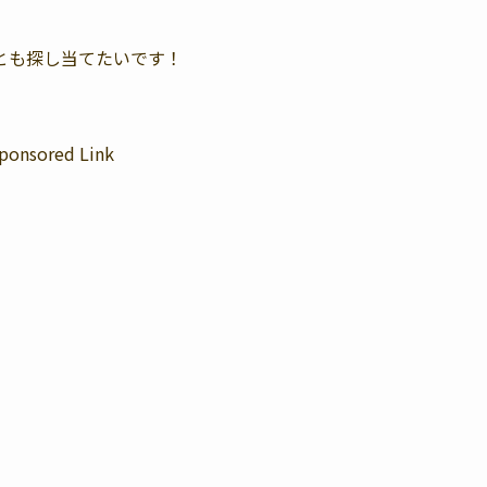
とも探し当てたいです！
ponsored Link