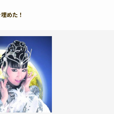
を埋めた！