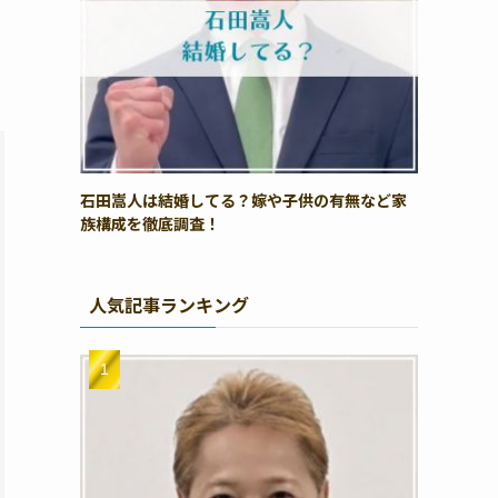
石田嵩人は結婚してる？嫁や子供の有無など家
族構成を徹底調査！
人気記事ランキング