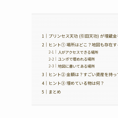
プリンセス天功 (引田天功) が埋蔵
ヒント① 場所はどこ？地図も存在す
人がアクセスできる場所
ユンボで埋めれる場所
地図に書いてある場所
ヒント② 金額は？すごい資産を持っ
ヒント③ 埋めている物は何？
まとめ