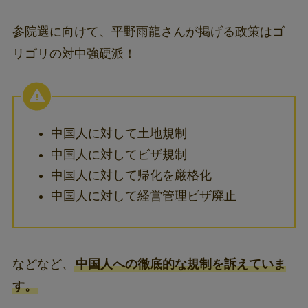
参院選に向けて、平野雨龍さんが掲げる政策はゴ
リゴリの対中強硬派！
中国人に対して土地規制
中国人に対してビザ規制
中国人に対して帰化を厳格化
中国人に対して経営管理ビザ廃止
などなど、
中国人への徹底的な規制を訴えていま
す。