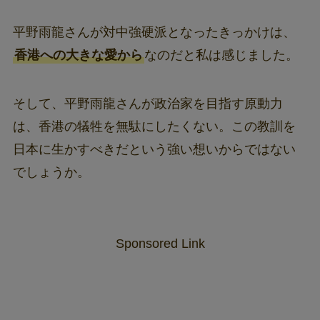
平野雨龍さんが対中強硬派となったきっかけは、
香港への大きな愛から
なのだと私は感じました。
そして、平野雨龍さんが政治家を目指す原動力
は、香港の犠牲を無駄にしたくない。この教訓を
日本に生かすべきだという強い想いからではない
でしょうか。
Sponsored Link