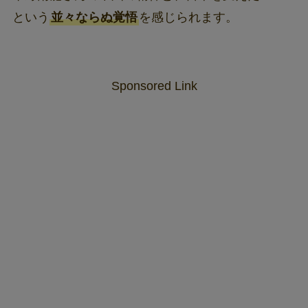
という
並々ならぬ覚悟
を感じられます。
Sponsored Link