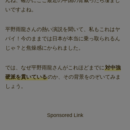
んね、確かにここ最近の中国の脅威ったら凄まじ
いですよね。
平野雨龍さんの熱い演説を聞いて、私もこれはヤ
バイ！今のままでは日本が本当に乗っ取られるん
じゃ？と焦燥感にかられました。
では、なぜ平野雨龍さんがこれほどまでに
対中強
硬派を貫いている
のか、その背景をのぞいてみま
しょう。
Sponsored Link