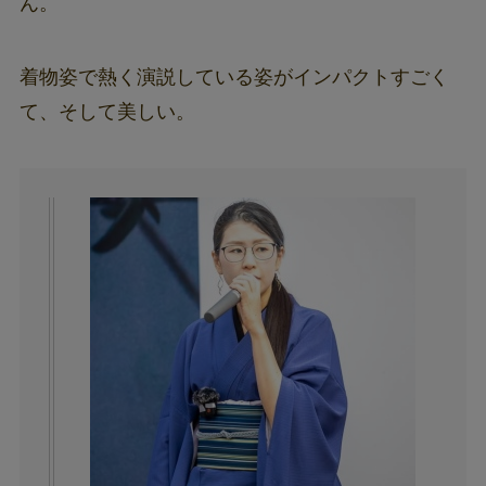
ん。
着物姿で熱く演説している姿がインパクトすごく
て、そして美しい。