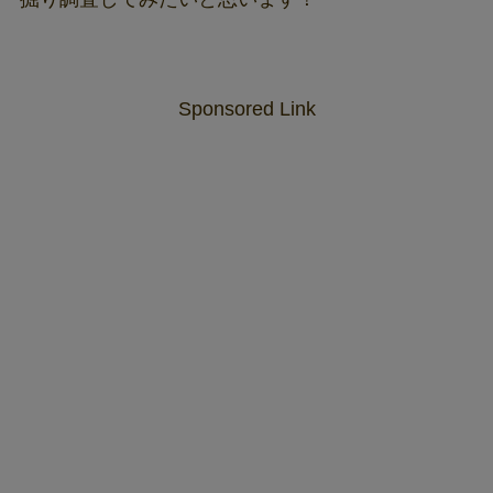
Sponsored Link