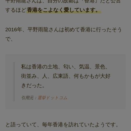
平野雨龍さんは、自分の故郷は『香港』だと公言
するほど
香港をこよなく愛しています。
2016年、平野雨龍さんは初めて香港に行ったそう
で、
私は香港の土地、匂い、気温、景色、
街並み、人、広東語、何もかもが大好
きだった。
引用元：
選挙ドットコム
と語っていて、毎年香港を訪れていたようです。