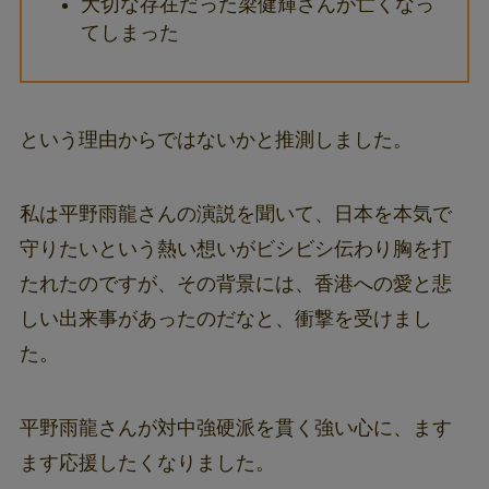
大切な存在だった梁健輝さんが亡くなっ
てしまった
という理由からではないかと推測しました。
私は平野雨龍さんの演説を聞いて、日本を本気で
守りたいという熱い想いがビシビシ伝わり胸を打
たれたのですが、その背景には、香港への愛と悲
しい出来事があったのだなと、衝撃を受けまし
た。
平野雨龍さんが対中強硬派を貫く強い心に、ます
ます応援したくなりました。