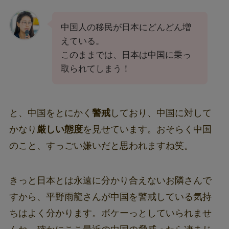
中国人の移民が日本にどんどん増
えている。
このままでは、日本は中国に乗っ
取られてしまう！
と、中国をとにかく
警戒
しており、中国に対して
かなり
厳しい態度
を見せています。おそらく中国
のこと、すっごい嫌いだと思われますね笑。
きっと日本とは永遠に分かり合えないお隣さんで
すから、平野雨龍さんが中国を警戒している気持
ちはよく分かります。ボケーっとしていられませ