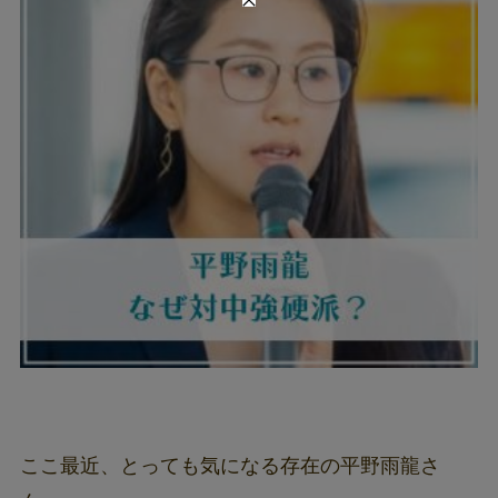
ここ最近、とっても気になる存在の平野雨龍さ