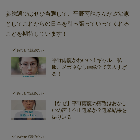
参院選ではぜひ当選して、平野雨龍さんが政治家
としてこれからの日本を引っ張っていってくれる
ことを期待しています！
あわせて読みたい
平野雨龍かわいい！ギャル、私
服、メガネなし画像全て美人すぎ
る！
あわせて読みたい
【なぜ】平野雨龍の落選はおかし
いの声！不正選挙か？選挙結果を
振り返る
あわせて読みたい