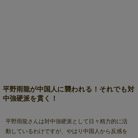
平野雨龍が中国人に襲われる！それでも対
中強硬派を貫く！
平野雨龍さんは対中強硬派として日々精力的に活
動しているわけですが、やはり中国人から反感を