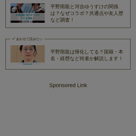
平野雨龍と河合ゆうすけの関係
は？なぜコラボ？共通点や友人歴
など調査！
あわせて読みたい
平野雨龍は帰化してる？国籍・本
名・経歴など何者か解説します！
Sponsored Link