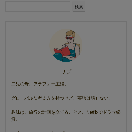
検索
リブ
二児の母。アラフォー主婦。
グローバルな考え方を持つけど、英語は話せない。
趣味は、旅行の計画を立てることと、Netflixでドラマ鑑
賞。