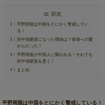
目次
平野雨龍は中国をとにかく警戒してい
る！
対中強硬派になった理由は？香港への愛
からだった！
平野雨龍が中国人に襲われる！それでも
対中強硬派を貫く！
まとめ
平野雨龍は中国をとにかく警戒している！