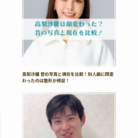
高梨沙羅 昔の写真と現在を比較！別人級に顔変
わったのは整形か検証！