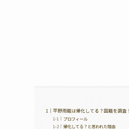
平野雨龍は帰化してる？国籍を調査
プロフィール
帰化してる？と思われた理由