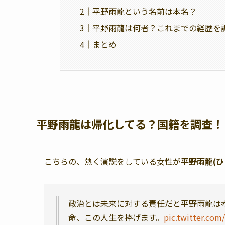
平野雨龍という名前は本名？
平野雨龍は何者？これまでの経歴を
まとめ
平野雨龍は帰化してる？国籍を調査！
こちらの、熱く演説をしている女性が
平野雨龍(ひ
政治とは未来に対する責任だと平野雨龍は
命、この人生を捧げます。
pic.twitter.co