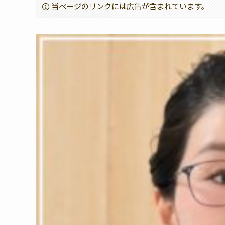
当ページのリンクには広告が含まれています。