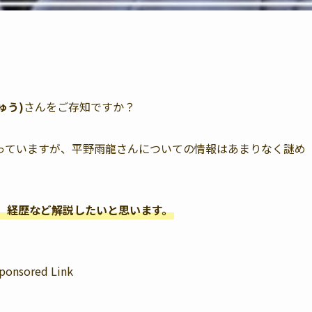
ゅう)
さんをご存知ですか？
っていますが、平野雨龍さんについての情報はあまりなく謎め
、経歴など解説したいと思います。
ponsored Link