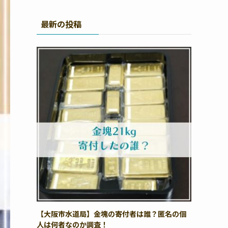
最新の投稿
【大阪市水道局】金塊の寄付者は誰？匿名の個
人は何者なのか調査！