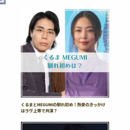
くるまとMEGUMIの馴れ初め！熱愛のきっかけ
はラヴ上等で共演？