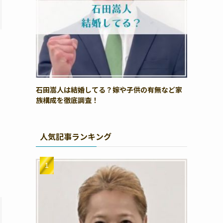
石田嵩人は結婚してる？嫁や子供の有無など家
族構成を徹底調査！
人気記事ランキング