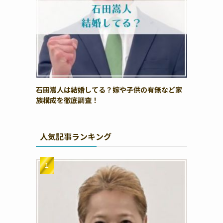
石田嵩人は結婚してる？嫁や子供の有無など家
族構成を徹底調査！
人気記事ランキング