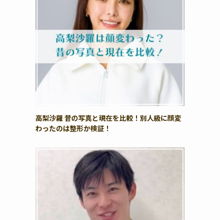
高梨沙羅 昔の写真と現在を比較！別人級に顔変
わったのは整形か検証！