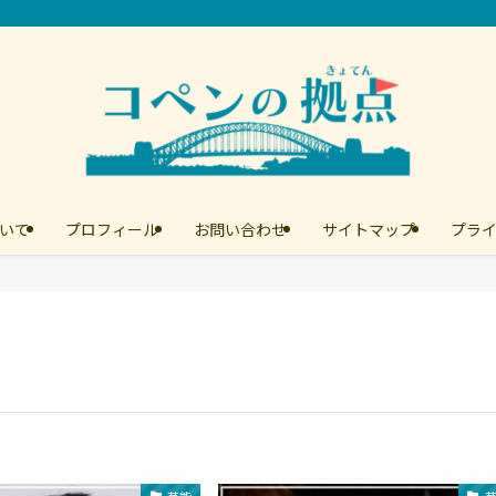
いて
プロフィール
お問い合わせ
サイトマップ
プラ