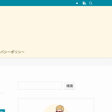
イバシーポリシー
検索