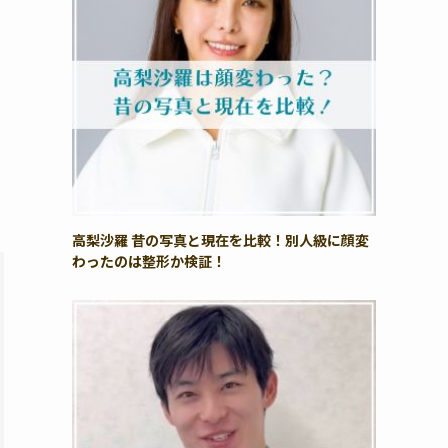
高梨沙羅 昔の写真と現在を比較！別人級に顔変
わったのは整形か検証！