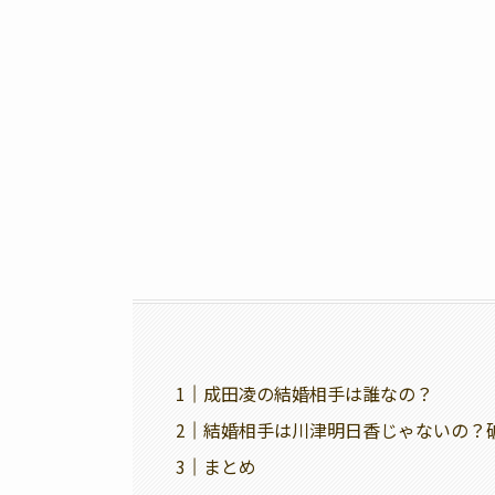
成田凌の結婚相手は誰なの？
結婚相手は川津明日香じゃないの？
まとめ