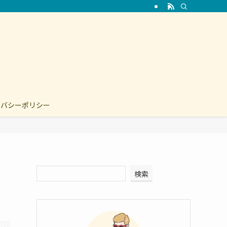
イバシーポリシー
検索