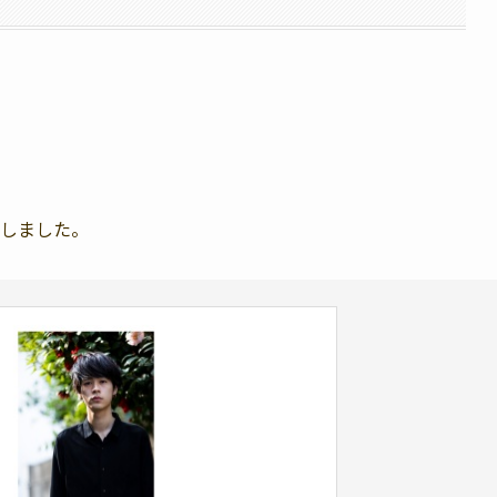
表しました。