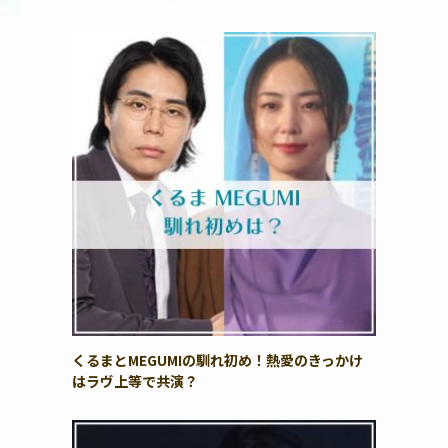
くるまとMEGUMIの馴れ初め！熱愛のきっかけ
はラヴ上等で共演？