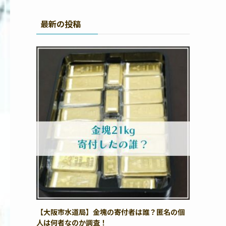
最新の投稿
【大阪市水道局】金塊の寄付者は誰？匿名の個
人は何者なのか調査！