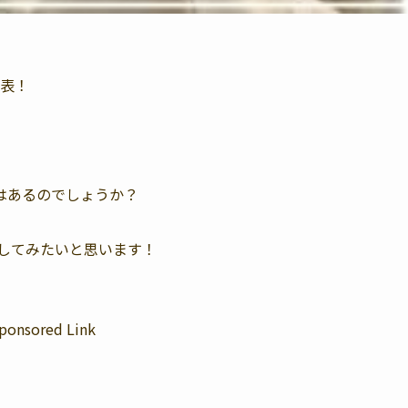
表！
はあるのでしょうか？
してみたいと思います！
ponsored Link