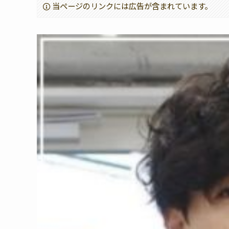
当ページのリンクには広告が含まれています。