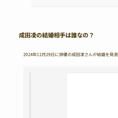
成田凌の結婚相手は誰なの？
2024年12月29日に俳優の成田凌さんが結婚を発