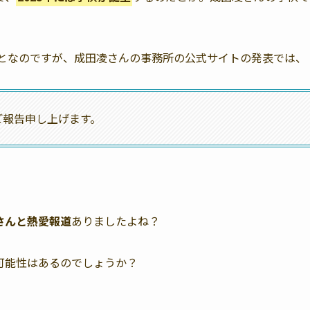
となのですが、成田凌さんの事務所の公式サイトの発表では、
ご報告申し上げます。
さんと熱愛報道
ありましたよね？
可能性はあるのでしょうか？