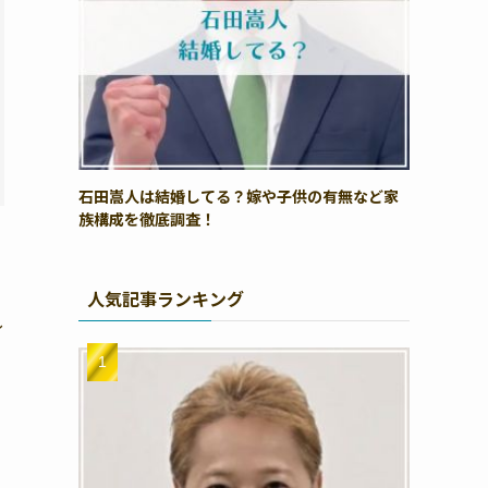
石田嵩人は結婚してる？嫁や子供の有無など家
族構成を徹底調査！
人気記事ランキング
し