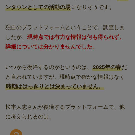
ンタウンとしての活動の場
になりそうです。
独自のプラットフォームということで、調査しま
したが、
現時点では有力な情報は何も得られず、
詳細については分かりませんでした。
いつから復帰するのかというのは、
2025年の春
だ
と言われていますが、現時点で確かな情報はなく
時期ははっきりとは決まっていません。
松本人志さんが復帰するプラットフォームで、他
に考えられるのは、