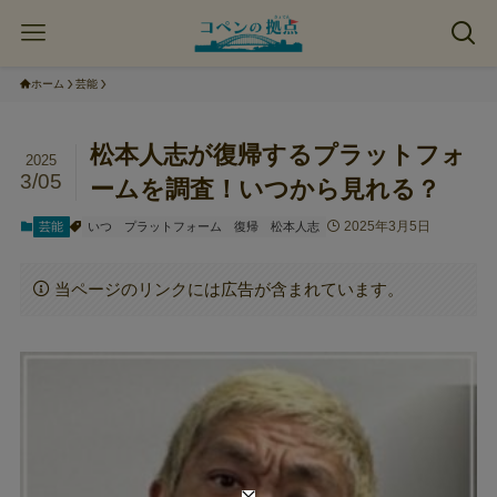
ホーム
芸能
松本人志が復帰するプラットフォ
2025
3/05
ームを調査！いつから見れる？
2025年3月5日
芸能
いつ
プラットフォーム
復帰
松本人志
当ページのリンクには広告が含まれています。