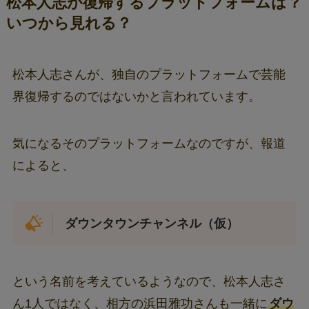
松本人志が復帰するプラットフォームは？
いつから見れる？
松本人志さんが、独自のプラットフォームで芸能
界復帰するのではないかと言われています。
気になるそのプラットフォームなのですが、報道
によると、
ダウンタウンチャンネル（仮）
という名前を考えているようなので、松本人志さ
ん1人ではなく、相方の浜田雅功さんも一緒に
ダウ