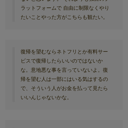
ラットフォームで 自由に制限なくやり
たいことやった方がこちらも観たい。
復帰を望むならネトフリとか有料サー
ビスで復帰したらいいのではないか
な。意地悪な事を言っていないよ。復
帰を望む人は一部にはいる気はするの
で、そういう人がお金を払って見たら
いいんじゃないかな。