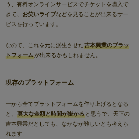
う、有料オンラインサービスでチケットを購入で
きて、
お笑いライブ
などを見ることが出来るサー
ビスを行っています。
なので、これを元に派生させた
吉本興業のプラッ
トフォーム
が出来るかもしれません。
現存のプラットフォーム
一から全てプラットフォームを作り上げるとなる
と、
莫大な金額と時間が掛かる
と思うで、天下の
吉本興業だとしても、なかなか難しいとも考えら
れます。