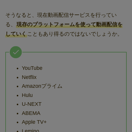
そうなると、現在動画配信サービスを行ってい
る、
現存のプラットフォームを使って動画配信を
していく
こともあり得るのではないでしょうか。
YouTube
Netflix
Amazonプライム
Hulu
U-NEXT
ABEMA
Apple TV+
Lemino