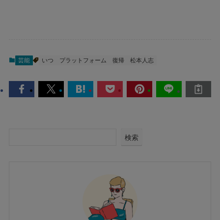
芸能
いつ
プラットフォーム
復帰
松本人志
検索