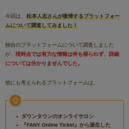
今回は、
松本人志さんが復帰するプラットフォー
ムについて調査してみました！
独自のプラットフォームについて調査しました
が、
現時点では有力な情報は何も得られず、詳細
については分かりませんでした。
他にも考えられるプラットフォームは、
ダウンタウンのオンライサロン
『FANY Online Ticket』から派生した