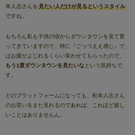
本人志さんを
見たい人だけが見るというスタイル
ですね。
もちろん私も子供の頃からダウンタウンを見て育
ってきていますので、特に『ごっつええ感じ』で
はお腹がよじれるくらい笑わせてもらったので、
もう1度ダウンタウンを見たいな
という気持ちで
す。
どのプラットフォームになっても、松本人志さん
のお笑いをまた見れるのであれば、これほど嬉し
いことはありませんん。