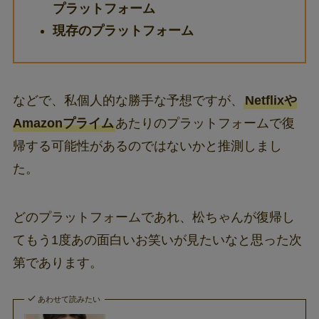
プラットフォーム
現存のプラットフォーム
などで、私個人的な勝手な予想ですが、
Netflixや
Amazonプライム
あたりのプラットフォームで復
帰する可能性があるのではないかと推測しまし
た。
どのプラットフォームであれ、松ちゃんが復帰し
てもう1度あの面白いお笑いが見たいなと思った次
第であります。
あわせて読みたい