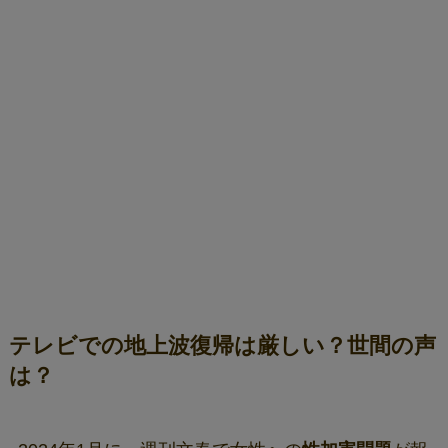
テレビでの地上波復帰は厳しい？世間の声
は？