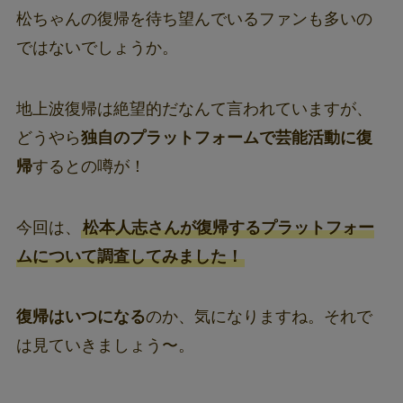
松ちゃんの復帰を待ち望んでいるファンも多いの
ではないでしょうか。
地上波復帰は絶望的だなんて言われていますが、
どうやら
独自のプラットフォームで芸能活動に復
帰
するとの噂が！
今回は、
松本人志さんが復帰するプラットフォー
ムについて調査してみました！
復帰はいつになる
のか、気になりますね。それで
は見ていきましょう〜。