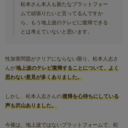
松本さん本人も新たなプラットフォー
ムで頑張りたいと言ってるんですか
ら、もう地上波のテレビに復帰できる
とは考えていないと思います。
性加害問題がクリアにならない限り、松本人志さ
んが
地上波のテレビ復帰することについて、よく
思わない意見が多くありました。
しかし、松本人志さんの
復帰を心待ちにしている
声も沢山ありました。
今後は、地上波ではないプラットフォームで、松