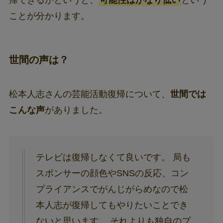
ことが分かります。
世間の声は？
松本人志さんの芸能活動復帰について、
世間では
こんな声
がありました。
テレビは復帰しなくて良いです。 局も
スポンサーの顔色やSNSの反応、コン
プライアンスでがんじがらめなので松
本人志が復帰してもやりたいことでき
ないと思います。 それよりも独自のプ