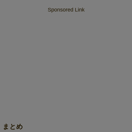
Sponsored Link
まとめ