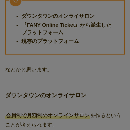
ダウンタウンのオンライサロン
『FANY Online Ticket』から派生した
プラットフォーム
現存のプラットフォーム
などかと思います。
ダウンタウンのオンライサロン
会員制で月額制のオンラインサロン
を作るという
ことが考えられます。