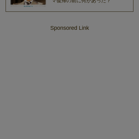
マ復帰の前に何があった？
Sponsored Link