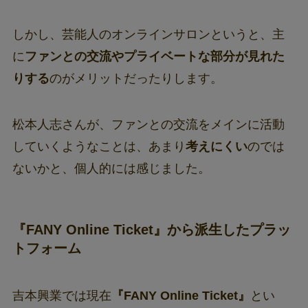
しかし、芸能人のオンラインサロンというと、主
に
ファンとの交流やプライベートな部分が見れた
りする
のがメリットだったりします。
松本人志さんが、ファンとの交流をメインに活動
していくようなことは、あまり
考えにくい
のでは
ないかと、個人的には感じました。
『FANY Online Ticket』から派生したプラッ
トフォーム
吉本興業では現在
『FANY Online Ticket』
とい