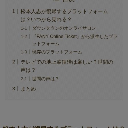
松本人志が復帰するプラットフォーム
は？いつから見れる？
ダウンタウンのオンライサロン
『FANY Online Ticket』から派生したプラ
ットフォーム
現存のプラットフォーム
テレビでの地上波復帰は厳しい？世間の
声は？
世間の声は？
まとめ