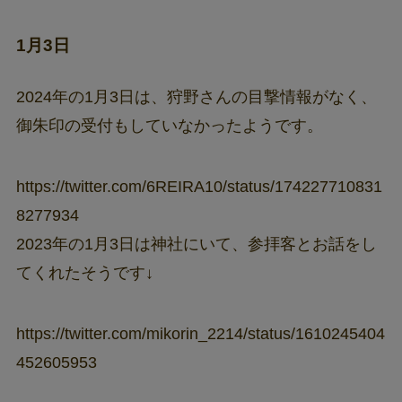
1月3日
2024年の1月3日は、狩野さんの目撃情報がなく、
御朱印の受付もしていなかったようです。
https://twitter.com/6REIRA10/status/174227710831
8277934
2023年の1月3日は神社にいて、参拝客とお話をし
てくれたそうです↓
https://twitter.com/mikorin_2214/status/1610245404
452605953