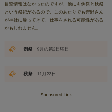
目撃情報はなかったのですが、他にも例祭と秋祭
という祭祀があるので、このあたりでも狩野さん
が神社に帰ってきて、仕事をされる可能性がある
かもしれません。
例祭
9月の第2日曜日
秋祭
11月23日
Sponsored Link