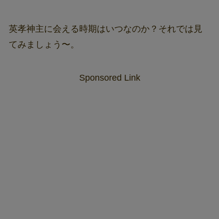
英孝神主に会える時期はいつなのか？それでは見
てみましょう〜。
Sponsored Link