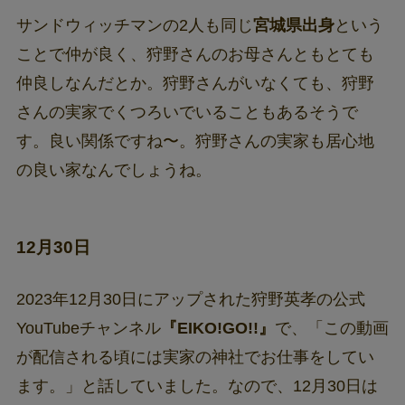
サンドウィッチマンの2人も同じ
宮城県出身
という
ことで仲が良く、狩野さんのお母さんともとても
仲良しなんだとか。狩野さんがいなくても、狩野
さんの実家でくつろいでいることもあるそうで
す。良い関係ですね〜。狩野さんの実家も居心地
の良い家なんでしょうね。
12月30日
2023年12月30日にアップされた狩野英孝の公式
YouTubeチャンネル
『EIKO!GO!!』
で、「この動画
が配信される頃には実家の神社でお仕事をしてい
ます。」と話していました。なので、12月30日は