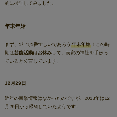
的に検証してみました。
年末年始
まず、1年で1番忙しいであろう
年末年始
！この時
期は
芸能活動はお休み
して、実家の神社を手伝っ
ていると公言しています。
12月29日
近年の目撃情報はなかったのですが、2018年は12
月29日から帰省していたようです↓