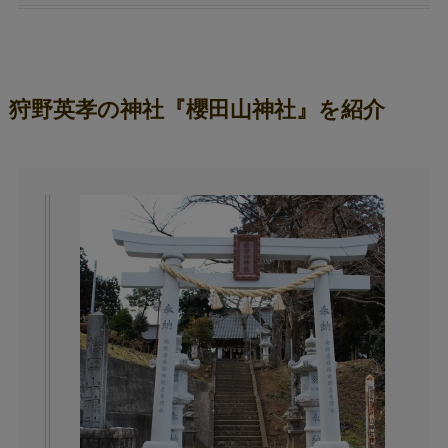
狩野英孝の神社『櫻田山神社』を紹介