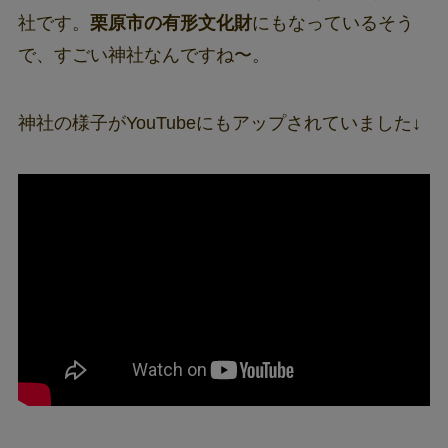
社です。
栗原市の有形文化財
にもなっているそう
で、すごい神社なんですね〜。
神社の様子がYouTubeにもアップされていました↓