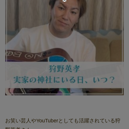
お笑い芸人やYouTuberとしても活躍されている狩