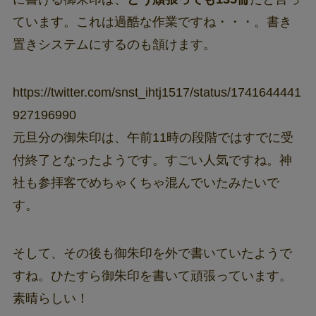
ています。これは過酷な作業ですね・・・。書き
置きシステムにするのも頷けます。
https://twitter.com/snst_ihtj1517/status/1741644441
927196990
元旦分の御朱印は、午前11時の段階ではすでに受
付終了となったようです。すごい人気ですね。神
社も参拝客でめちゃくちゃ混んでいたみたいで
す。
そして、その後も御朱印を外で書いていたようで
すね。ひたすら御朱印を書いて頑張っています。
素晴らしい！