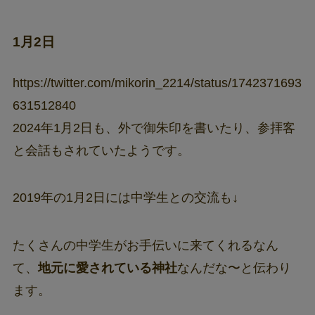
1月2日
https://twitter.com/mikorin_2214/status/1742371693
631512840
2024年1月2日も、外で御朱印を書いたり、参拝客
と会話もされていたようです。
2019年の1月2日には中学生との交流も↓
たくさんの中学生がお手伝いに来てくれるなん
て、
地元に愛されている神社
なんだな〜と伝わり
ます。