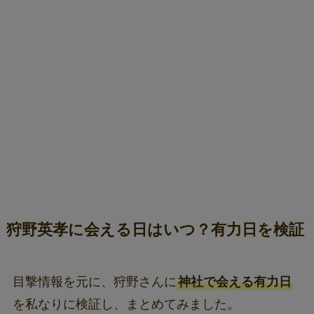
狩野英孝に会える日はいつ？有力日を検証
目撃情報を元に、狩野さんに
神社で会える有力日
を私なりに検証し、まとめてみました。