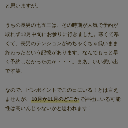
と思いますが。
うちの長男の七五三は、その時期が人気で予約が
取れず12月中旬にお参りに行きました。寒くて寒
くて、長男のテンションがめちゃくちゃ低いまま
終わったという記憶があります。なんでもっと早
く予約しなかったのか・・・。まあ、いい想い出
です笑。
なので、ピンポイントでこの日にいる！とは言え
ませんが、
10月か11月のどこか
で神社にいる可能
性は高いんじゃないかと思われます！