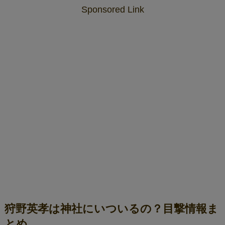
Sponsored Link
狩野英孝は神社にいついるの？目撃情報ま
とめ