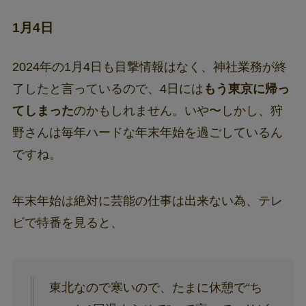
1月4日
2024年の1月4日も目撃情報はなく、神社業務が終
了したと言っているので、4日には
もう東京に帰っ
てしまった
のかもしれません。いや〜しかし、狩
野さんは毎年ハードな年末年始を過ごしているん
ですね。
年末年始は絶対に芸能の仕事は出来ない為、テレ
ビで特番を見ると、
東北なので寒いので、たまに休憩で“ち