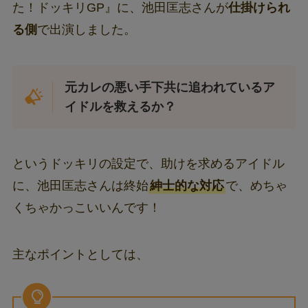
た！ドッキリGP』に、池田匡志さんが
仕掛けられ
る側
で出演しました。
元カレの悪い手下共に追われているア
イドルを救えるか？
というドッキリの設定で、助けを求めるアイドル
に、池田匡志さんは終始
紳士的な対応
で、めちゃ
くちゃかっこいいんです！
主なポイントとしては、