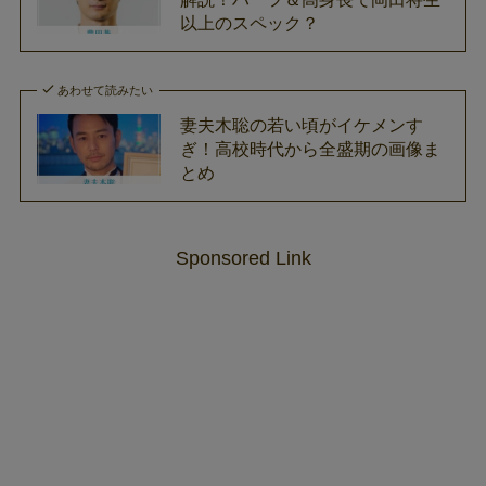
以上のスペック？
あわせて読みたい
妻夫木聡の若い頃がイケメンす
ぎ！高校時代から全盛期の画像ま
とめ
Sponsored Link