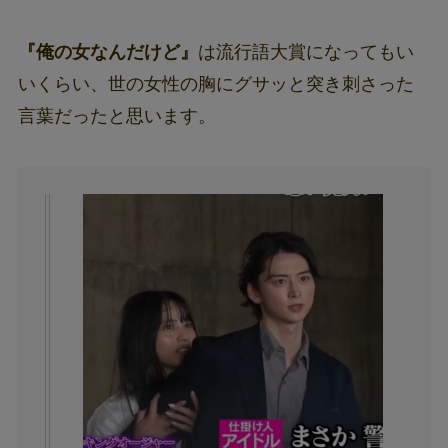
『俺の女なんだけど』
は流行語大賞になってもい
いくらい、世の女性の胸にグサッと突き刺さった
言葉だったと思います。