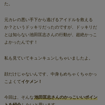
た。
元カレの悪い手下から逃げるアイドルを救える
か？というドッキリだったのですが、ドッキリだ
とは知らない池田匡志さんの行動が、超絶かっこ
よかったんです！
私も見ていてキュンキュンしちゃいましたよ。
顔だけじゃないんです、中身もめちゃくちゃかっ
こよくて
イケメン！
今回は、そんな
池田匡志さんのかっこいいポイン
トを紹介
したいと思います。