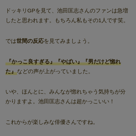
ドッキリGPを見て、池田匡志さんのファンは急増
したと思われます。もちろん私もその1人です笑。
では
世間の反応
を見てみましょう。
『かっこ良すぎる』『やばい』『男だけど惚れ
た』
などの声が上がっていました。
いや、ほんとに、みんなが惚れちゃう気持ちが分
かりますよ。池田匡志さんは超かっこいい！
これからが楽しみな俳優さんですね。