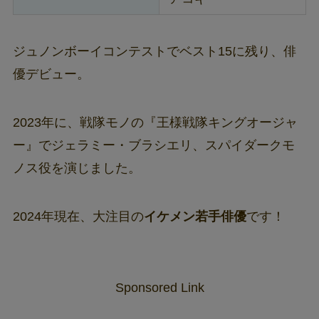
ジュノンボーイコンテストでベスト15に残り、俳
優デビュー。
2023年に、戦隊モノの『王様戦隊キングオージャ
ー』でジェラミー・ブラシエリ、スパイダークモ
ノス役を演じました。
2024年現在、大注目の
イケメン若手俳優
です！
Sponsored Link