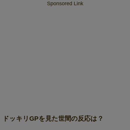
Sponsored Link
ドッキリGPを見た世間の反応は？