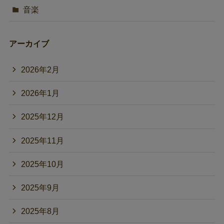
音楽
アーカイブ
2026年2月
2026年1月
2025年12月
2025年11月
2025年10月
2025年9月
2025年8月