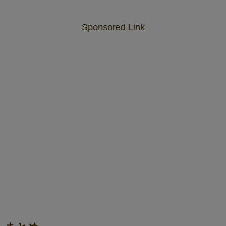
Sponsored Link