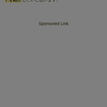
Sponsored Link