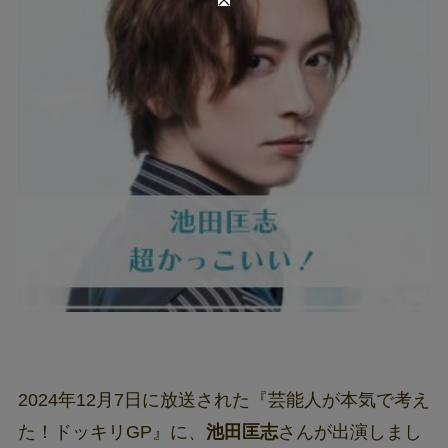
2024年12月7日に放送された『芸能人が本気で考え
た！ドッキリGP』に、
池田匡志
さんが出演しまし