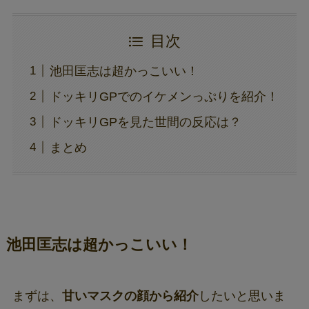
目次
池田匡志は超かっこいい！
ドッキリGPでのイケメンっぷりを紹介！
ドッキリGPを見た世間の反応は？
まとめ
池田匡志は超かっこいい！
まずは、
甘いマスクの顔から紹介
したいと思いま