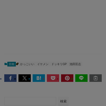
芸能
かっこいい
イケメン
ドッキリGP
池田匡志
検索