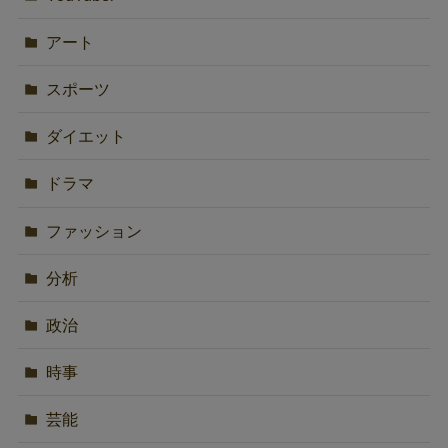
アート
スポーツ
ダイエット
ドラマ
ファッション
分析
政治
時事
芸能