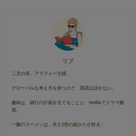
リブ
二児の母。アラフォー主婦。
グローバルな考え方を持つけど、英語は話せない。
趣味は、旅行の計画を立てることと、Netflixでドラマ鑑
賞。
一蘭のラーメンは、辛さ2倍の超かたが好き。