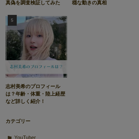
真偽を調査検証してみた
穏な動きの真相
志村美希のプロフィール
は？年齢・体重・陸上経歴
など詳しく紹介！
カテゴリー
YouTuber