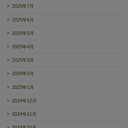
2025年7月
2025年6月
2025年5月
2025年4月
2025年3月
2025年2月
2025年1月
2024年12月
2024年11月
2024年10月