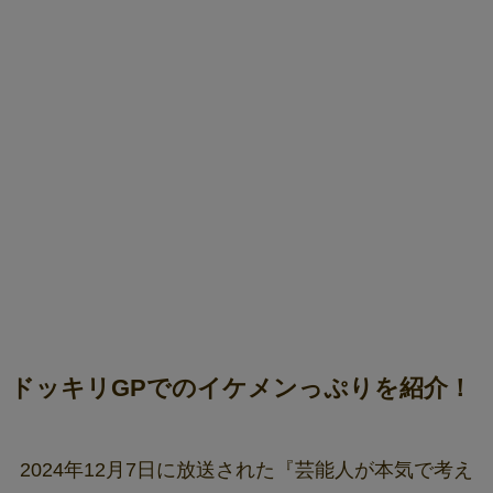
ドッキリGPでのイケメンっぷりを紹介！
2024年12月7日に放送された『芸能人が本気で考え