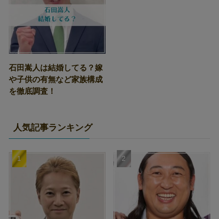
石田嵩人は結婚してる？嫁
や子供の有無など家族構成
を徹底調査！
人気記事ランキング