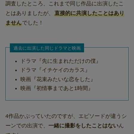
調査したところ、これまで同じ作品に出演したこ
とはありましたが、
直接的に共演したことはあり
ません
でした！
過去に出演した同じドラマと映画
ドラマ『先に生まれただけの僕』
ドラマ『イチケイのカラス』
映画『花束みたいな恋をした』
映画『初情事まであと1時間』
4作品かぶっていたのですが、エピソードが違うシ
ーンでの出演で、
一緒に撮影をしたことはない
ん