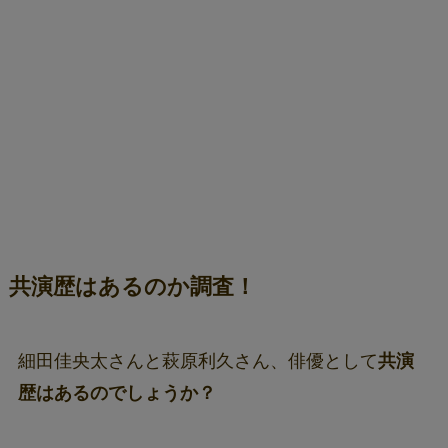
共演歴はあるのか調査！
細田佳央太さんと萩原利久さん、俳優として
共演
歴はあるのでしょうか？