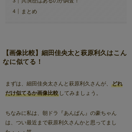
共演歴はあるのか調査！
まとめ
【画像比較】細田佳央太と萩原利久はこん
なに似てる！
まずは、細田佳央太さんと萩原利久さんが、
どれ
だけ似てるか画像比較
してみましょう。
ちなみに私は、朝ドラ『あんぱん』の豪ちゃん
は、つい最近まで萩原利久さんかと思ってまし