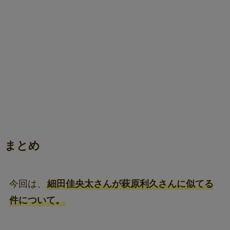
まとめ
今回は、
細田佳央太さんが萩原利久さんに似てる
件について。