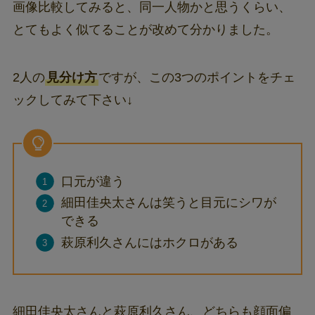
画像比較してみると、同一人物かと思うくらい、
とてもよく似てることが改めて分かりました。
2人の
見分け方
ですが、この3つのポイントをチェ
ックしてみて下さい↓
口元が違う
細田佳央太さんは笑うと目元にシワが
できる
萩原利久さんにはホクロがある
細田佳央太さんと萩原利久さん、どちらも顔面偏