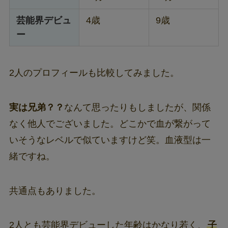
芸能界デビュ
4歳
9歳
ー
2人のプロフィールも比較してみました。
実は兄弟？？
なんて思ったりもしましたが、関係
なく他人でございました。どこかで血が繋がって
いそうなレベルで似ていますけど笑。血液型は一
緒ですね。
共通点もありました。
2人とも芸能界デビューした年齢はかなり若く、
子