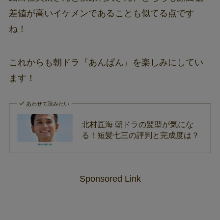
差値が高いイケメンであることも似てる点です
ね！
これからも朝ドラ『あんぱん』を楽しみにしてい
ます！
あわせて読みたい
北村匠海 朝ドラの髪型が気にな
る！短髪七三の評判と完成度は？
Sponsored Link