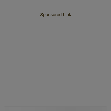
Sponsored Link