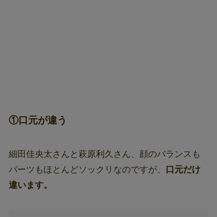
①口元が違う
細田佳央太さんと萩原利久さん、顔のバランスも
パーツもほとんどソックリなのですが、
口元だけ
違います。