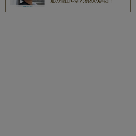
近の理由や馴れ初めの詳細！