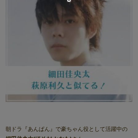
朝ドラ『あんぱん』で豪ちゃん役として活躍中の