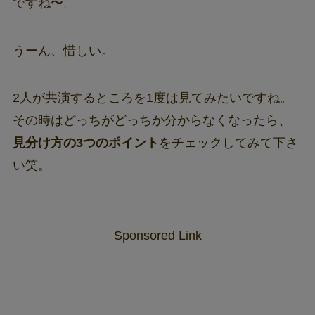
ですね〜。
うーん、惜しい。
2人が共演するところを1度は見てみたいですね。
その時はどっちがどっちか分からなくなったら、
見分け方の3つのポイント
をチェックしてみて下さ
い笑。
Sponsored Link