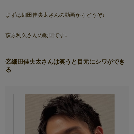
まずは細田佳央太さんの動画からどうぞ↓
萩原利久さんの動画です↓
②細田佳央太さんは笑うと目元にシワができ
る