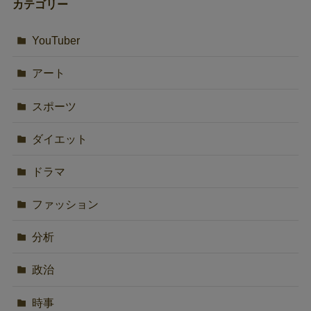
カテゴリー
YouTuber
アート
スポーツ
ダイエット
ドラマ
ファッション
分析
政治
時事