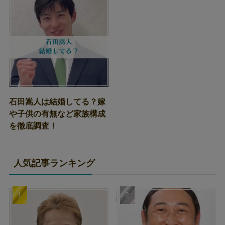
石田嵩人は結婚してる？嫁
や子供の有無など家族構成
を徹底調査！
人気記事ランキング