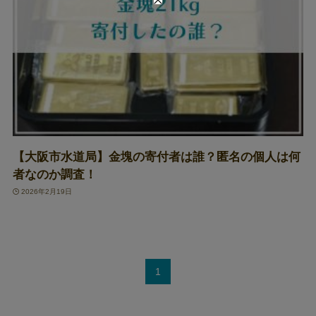
【大阪市水道局】金塊の寄付者は誰？匿名の個人は何
者なのか調査！
2026年2月19日
1