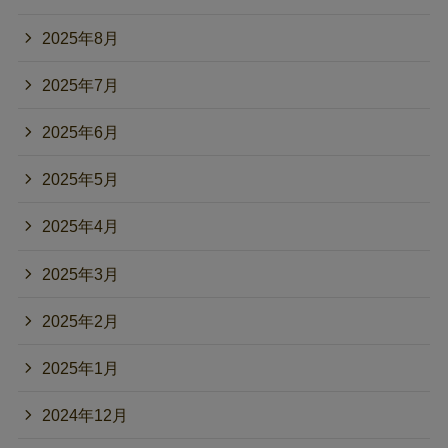
2025年8月
2025年7月
2025年6月
2025年5月
2025年4月
2025年3月
2025年2月
2025年1月
2024年12月