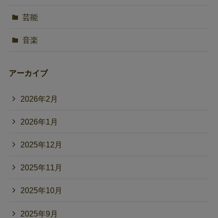
芸能
音楽
アーカイブ
2026年2月
2026年1月
2025年12月
2025年11月
2025年10月
2025年9月