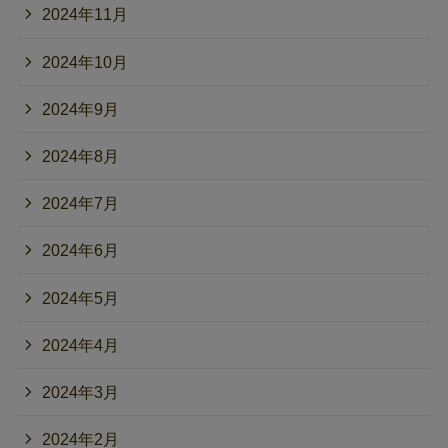
2024年11月
2024年10月
2024年9月
2024年8月
2024年7月
2024年6月
2024年5月
2024年4月
2024年3月
2024年2月