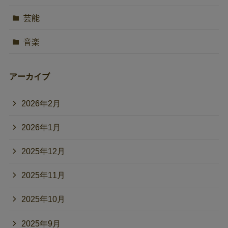
芸能
音楽
アーカイブ
2026年2月
2026年1月
2025年12月
2025年11月
2025年10月
2025年9月