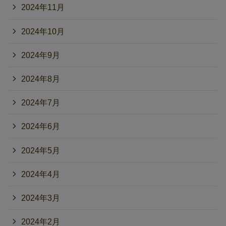
2024年11月
2024年10月
2024年9月
2024年8月
2024年7月
2024年6月
2024年5月
2024年4月
2024年3月
2024年2月