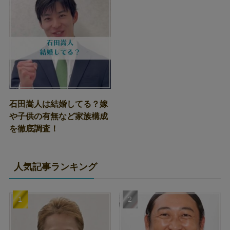
石田嵩人は結婚してる？嫁
や子供の有無など家族構成
を徹底調査！
人気記事ランキング