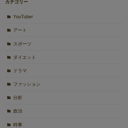
カテゴリー
YouTuber
アート
スポーツ
ダイエット
ドラマ
ファッション
分析
政治
時事