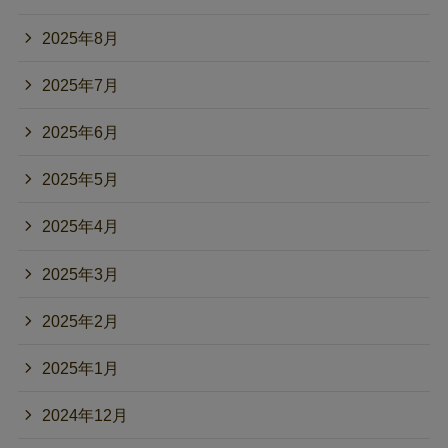
2025年8月
2025年7月
2025年6月
2025年5月
2025年4月
2025年3月
2025年2月
2025年1月
2024年12月