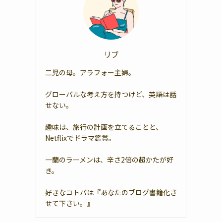
リブ
二児の母。アラフォー主婦。
グローバルな考え方を持つけど、英語は話
せない。
趣味は、旅行の計画を立てることと、
Netflixでドラマ鑑賞。
一蘭のラーメンは、辛さ2倍の超かたが好
き。
好きなコトバは『あなたのブログ書籍化さ
せて下さい。』