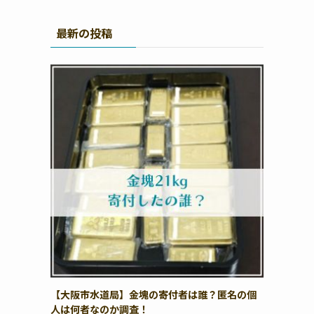
最新の投稿
【大阪市水道局】金塊の寄付者は誰？匿名の個
人は何者なのか調査！