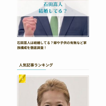
石田嵩人は結婚してる？嫁や子供の有無など家
族構成を徹底調査！
人気記事ランキング