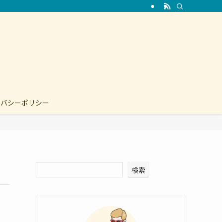
イバシーポリシー
検索