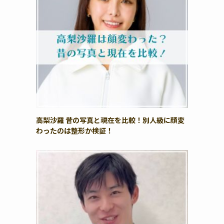
高梨沙羅 昔の写真と現在を比較！別人級に顔変
わったのは整形か検証！