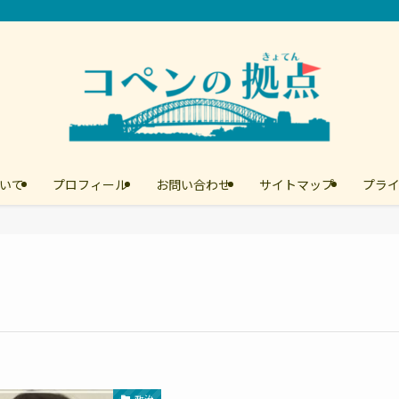
いて
プロフィール
お問い合わせ
サイトマップ
プラ