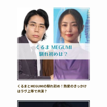
くるまとMEGUMIの馴れ初め！熱愛のきっかけ
はラヴ上等で共演？