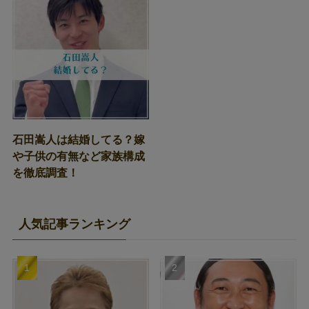
石田嵩人は結婚してる？嫁
や子供の有無など家族構成
を徹底調査！
人気記事ランキング