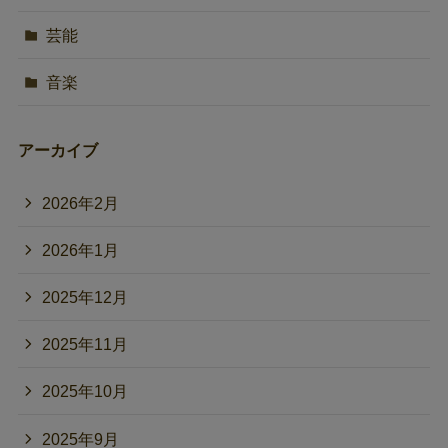
芸能
音楽
アーカイブ
2026年2月
2026年1月
2025年12月
2025年11月
2025年10月
2025年9月