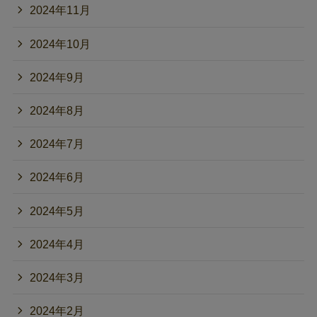
2024年11月
2024年10月
2024年9月
2024年8月
2024年7月
2024年6月
2024年5月
2024年4月
2024年3月
2024年2月