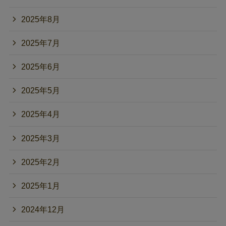
2025年8月
2025年7月
2025年6月
2025年5月
2025年4月
2025年3月
2025年2月
2025年1月
2024年12月