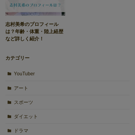
志村美希のプロフィール
は？年齢・体重・陸上経歴
など詳しく紹介！
カテゴリー
YouTuber
アート
スポーツ
ダイエット
ドラマ