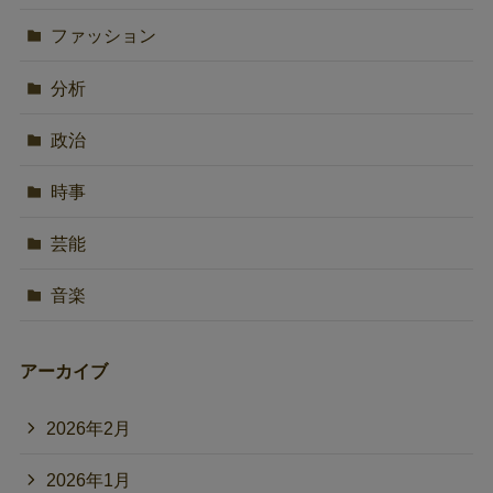
ファッション
分析
政治
時事
芸能
音楽
アーカイブ
2026年2月
2026年1月