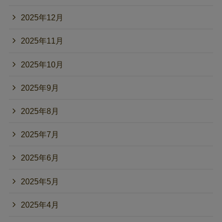
2025年12月
2025年11月
2025年10月
2025年9月
2025年8月
2025年7月
2025年6月
2025年5月
2025年4月