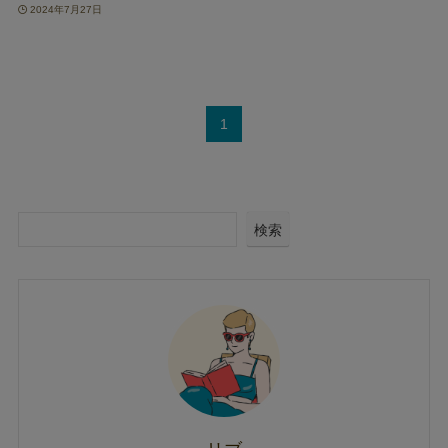
2024年7月27日
1
検索