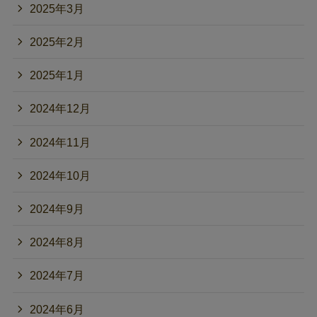
2025年3月
2025年2月
2025年1月
2024年12月
2024年11月
2024年10月
2024年9月
2024年8月
2024年7月
2024年6月