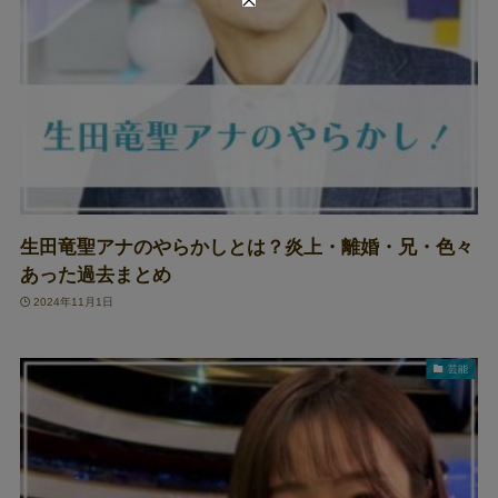
生田竜聖アナのやらかしとは？炎上・離婚・兄・色々
あった過去まとめ
2024年11月1日
芸能