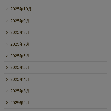
2025年10月
2025年9月
2025年8月
2025年7月
2025年6月
2025年5月
2025年4月
2025年3月
2025年2月