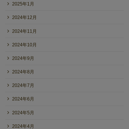
2025年1月
2024年12月
2024年11月
2024年10月
2024年9月
2024年8月
2024年7月
2024年6月
2024年5月
2024年4月