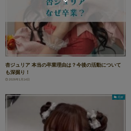
杏ジュリア 本当の卒業理由は？今後の活動について
も深掘り！
2026年1月14日
芸能