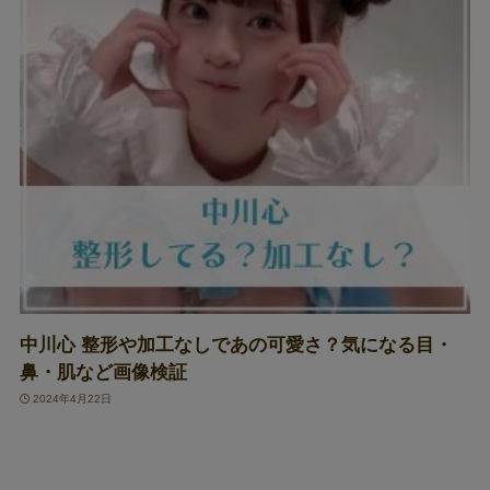
中川心 整形や加工なしであの可愛さ？気になる目・
鼻・肌など画像検証
2024年4月22日