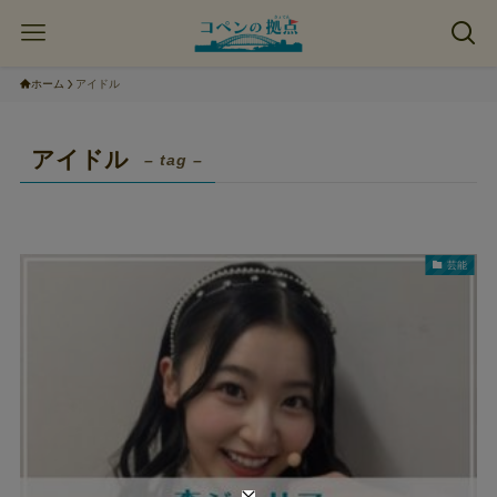
ホーム
アイドル
アイドル
– tag –
芸能