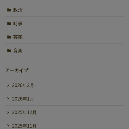
政治
時事
芸能
音楽
アーカイブ
2026年2月
2026年1月
2025年12月
2025年11月