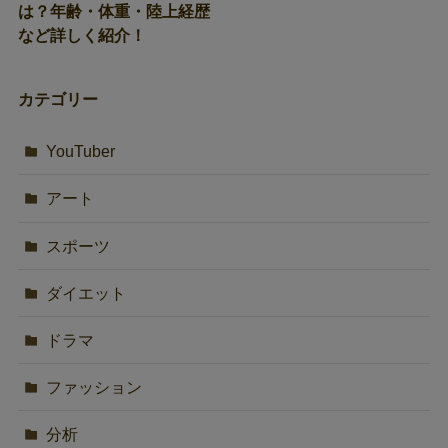
は？年齢・体重・陸上経歴
など詳しく紹介！
カテゴリー
YouTuber
アート
スポーツ
ダイエット
ドラマ
ファッション
分析